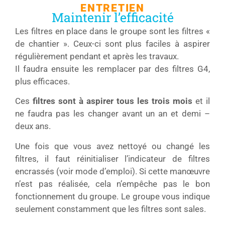
ENTRETIEN
Maintenir l’efficacité
Les filtres en place dans le groupe sont les filtres «
de chantier ». Ceux-ci sont plus faciles à aspirer
régulièrement pendant et après les travaux.
Il faudra ensuite les remplacer par des filtres G4,
plus efficaces.
Ces
filtres sont à aspirer tous les trois mois
et il
ne faudra pas les changer avant un an et demi –
deux ans.
Une fois que vous avez nettoyé ou changé les
filtres, il faut réinitialiser l’indicateur de filtres
encrassés (voir mode d’emploi). Si cette manœuvre
n’est pas réalisée, cela n’empêche pas le bon
fonctionnement du groupe. Le groupe vous indique
seulement constamment que les filtres sont sales.