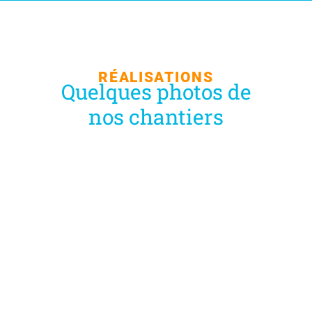
RÉALISATIONS
Quelques photos de
nos chantiers