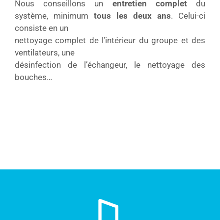
Nous conseillons un
entretien complet
du
système, minimum
tous les deux ans
. Celui-ci
consiste en un
nettoyage complet de l’intérieur du groupe et des
ventilateurs, une
désinfection de l’échangeur, le nettoyage des
bouches…