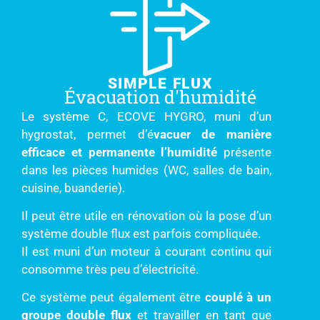
SIMPLE FLUX
Évacuation d'humidité
Le système C, ECOVE HYGRO, muni d’un
hygrostat, permet d’é
vacuer de manière
efficace et permanente l’humidité
présente
dans les pièces humides (WC, salles de bain,
cuisine, buanderie).
Il peut être utile en rénovation où la pose d’un
système double flux est parfois compliquée.
Il est muni d’un moteur à courant continu qui
consomme très peu d’électricité.
Ce système peut également être
couplé à un
groupe double flux
et travailler en tant que