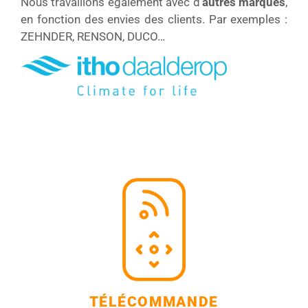
Nous travaillons également avec d’
autres marques
,
en fonction des envies des clients. Par exemples :
ZEHNDER, RENSON, DUCO…
TÉLÉCOMMANDE