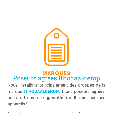
MARQUES
Poseurs agréés Ithodaalderop
Nous installons principalement des groupes de la
marque
ITHODAALDEROP
. Étant poseurs
agréés
,
nous offrons une
garantie de 5 ans
sur ces
appareils !