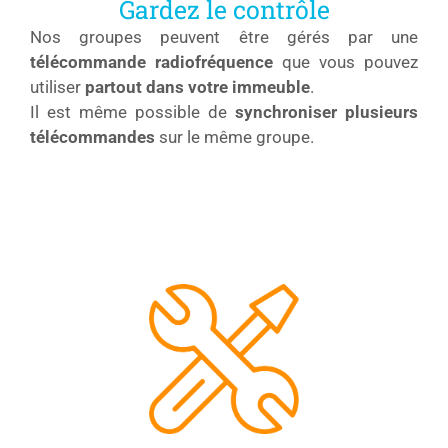
Gardez le contrôle
Nos groupes peuvent être gérés par une
télécommande radiofréquence
que vous pouvez
utiliser
partout dans votre immeuble
.
Il est même possible de
synchroniser plusieurs
télécommandes
sur le même groupe.