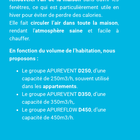
fenêtres, ce qui est particulièrement utile en
hiver pour éviter de perdre des calories.
Elle fait
circuler l’air dans toute la maison
,
rendant l’
atmosphère saine
et facile à
chauffer.
En fonction du volume de l’habitation, nous
proposons :
Le groupe APUREVENT
D250
, d’une
capacité de 250m3/h, souvent utilisé
dans les
appartements
.
Le groupe APUREVENT
D350
, d’une
capacité de 350m3/h,.
Le groupe APUREFLOW
D450
, d’une
capacité de 450m3/h.