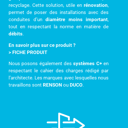
recyclage. Cette solution, utile en
rénovation
,
permet de poser des installations avec des
conduites d’un
diamètre moins important
,
tout en respectant la norme en matière de
débits
.
En savoir plus sur ce produit ?
>
FICHE PRODUIT
Nous posons également des
systèmes C+
en
respectant le cahier des charges rédigé par
l’architecte. Les marques avec lesquelles nous
travaillons sont
RENSON
ou
DUCO
.